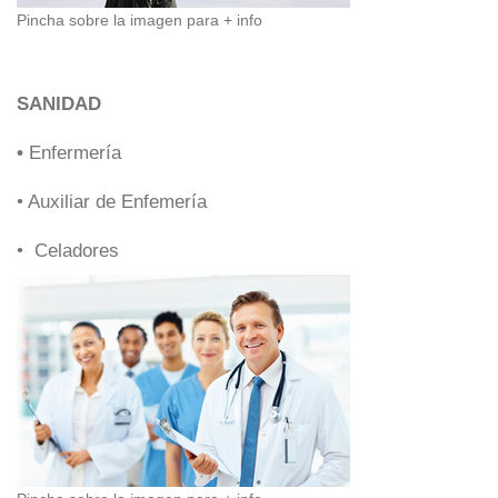
Pincha sobre la imagen para + info
SANIDAD
•
Enfermería
• Auxiliar de Enfemería
• Celadores