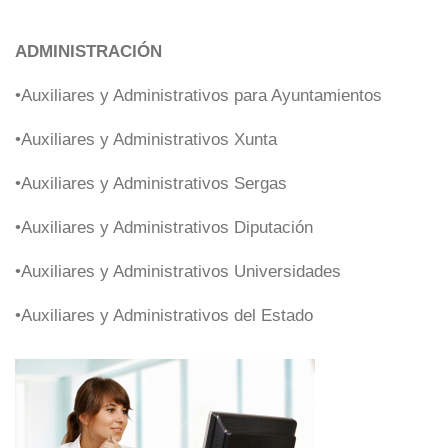
ADMINISTRACIÓN
•Auxiliares y Administrativos para Ayuntamientos
•Auxiliares y Administrativos Xunta
•Auxiliares y Administrativos Sergas
•Auxiliares y Administrativos Diputación
•Auxiliares y Administrativos Universidades
•Auxiliares y Administrativos del Estado