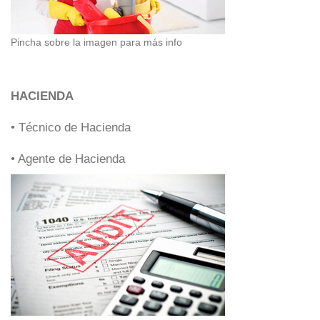
Pincha sobre la imagen para más info
HACIENDA
• Técnico de Hacienda
• Agente de Hacienda