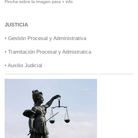
Pincha sobre la imagen para + info
JUSTICIA
• Gestión Procesal y Administrativa
• Tramitación Procesal y Admistratica
• Auxilio Judicial