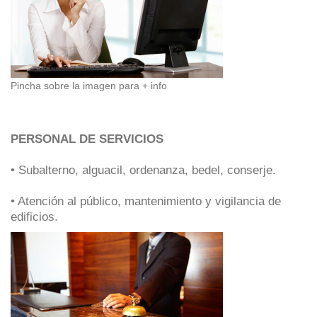
Pincha sobre la imagen para + info
PERSONAL DE SERVICIOS
• Subalterno, alguacil, ordenanza, bedel, conserje.
• Atención al público, mantenimiento y vigilancia de
edificios.