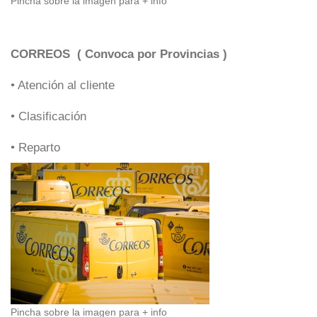
Pincha sobre la imagen para + info
CORREOS ( Convoca por Provincias )
• Atención al cliente
• Clasificación
• Reparto
Pincha sobre la imagen para + info