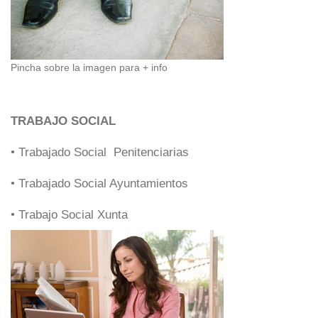
Pincha sobre la imagen para + info
TRABAJO SOCIAL
• Trabajado Social Penitenciarias
• Trabajado Social Ayuntamientos
• Trabajo Social Xunta