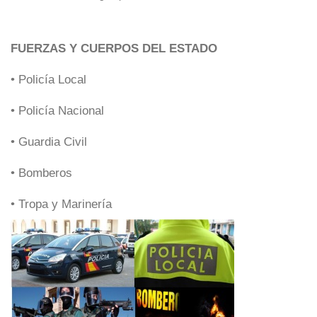
FUERZAS Y CUERPOS DEL ESTADO
• Policía Local
• Policía Nacional
• Guardia Civil
• Bomberos
• Tropa y Marinería