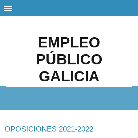
EMPLEO
PÚBLICO
GALICIA
OPOSICIONES 2021-2022