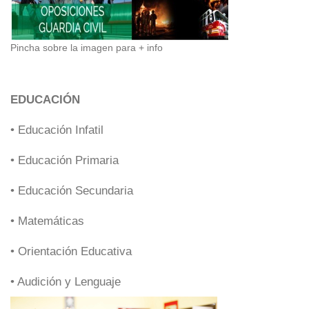
Pincha sobre la imagen para + info
EDUCACIÓN
• Educación Infatil
• Educación Primaria
• Educación Secundaria
• Matemáticas
• Orientación Educativa
• Audición y Lenguaje