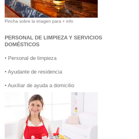
Pincha sobre la imagen para + info
PERSONAL DE LIMPIEZA Y SERVICIOS
DOMÉSTICOS
• Personal de limpieza
• Ayudante de residencia
• Auxiliar de ayuda a domicilio