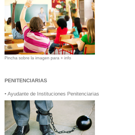
Pincha sobre la imagen para + info
PENITENCIARIAS
• Ayudante de Instituciones Penitenciarias